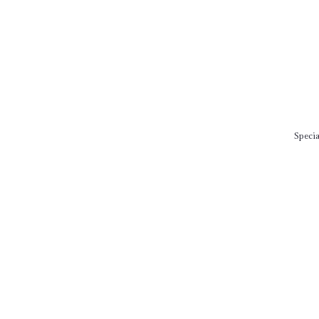
Speci