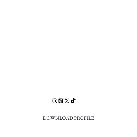
DOWNLOAD PROFILE