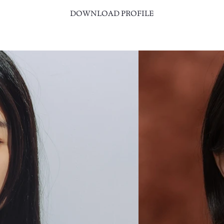
DOWNLOAD PROFILE