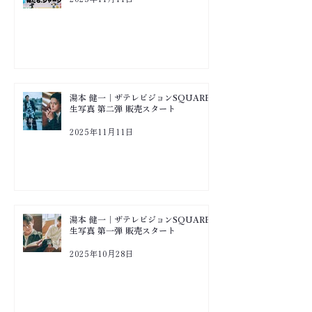
湯本 健一｜ザテレビジョンSQUARE
生写真 第二弾 販売スタート
2025年11月11日
湯本 健一｜ザテレビジョンSQUARE
生写真 第一弾 販売スタート
2025年10月28日